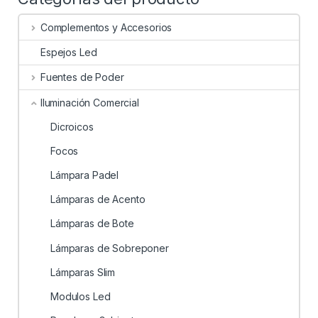
Complementos y Accesorios
Espejos Led
Fuentes de Poder
Iluminación Comercial
Dicroicos
Focos
Lámpara Padel
Lámparas de Acento
Lámparas de Bote
Lámparas de Sobreponer
Lámparas Slim
Modulos Led