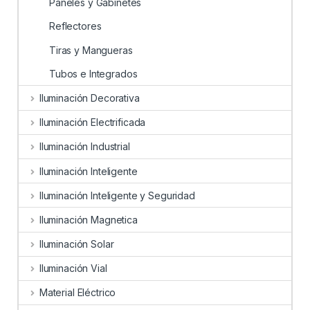
Paneles y Gabinetes
Reflectores
Tiras y Mangueras
Tubos e Integrados
Iluminación Decorativa
Iluminación Electrificada
Iluminación Industrial
Iluminación Inteligente
Iluminación Inteligente y Seguridad
Iluminación Magnetica
Iluminación Solar
Iluminación Vial
Material Eléctrico