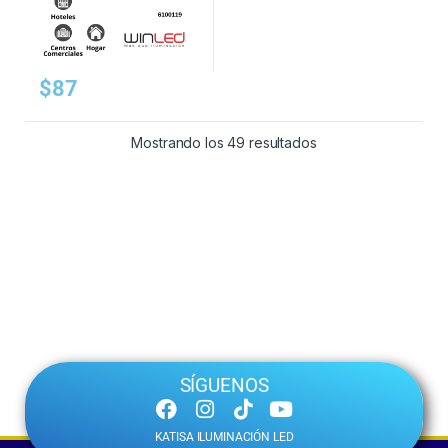
$
87
Mostrando los 49 resultados
SÍGUENOS
KATISA ILUMINACIÓN LED