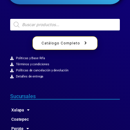
Catálogo Completo
Politicas y Base Rifa
Términos y condiciones
Políticas de cancelación y devolución
Detalles de entrega
Sucursales
Xalapa
Coatepec
Perote