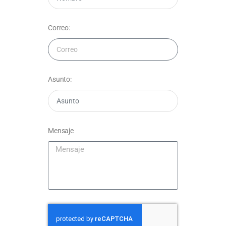
Correo:
Asunto:
Mensaje