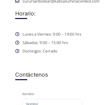
sucursarlbolivar@katisailuminacionled.com
Horario:
Lunes a Viernes: 9:00 – 19:00 hrs
Sábados: 9:00 – 15:00 hrs
Domingos: Cerrado
Contáctenos
Nombre: