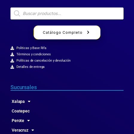
Catálogo Completo
Politicas y Base Rifa
Términos y condiciones
Políticas de cancelación y devolución
Detalles de entrega
Sucursales
Xalapa
Coatepec
Perote
Veracruz