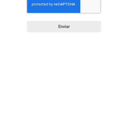
Enviar