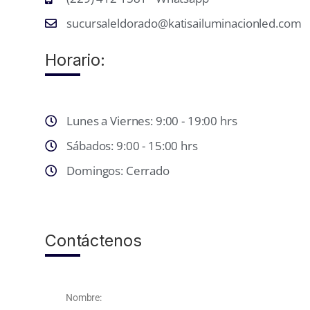
sucursaleldorado@katisailuminacionled.com
Horario:
Lunes a Viernes: 9:00 - 19:00 hrs
Sábados: 9:00 - 15:00 hrs
Domingos: Cerrado
Contáctenos
Nombre: