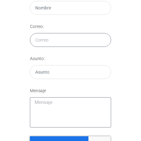
Correo:
Asunto:
Mensaje