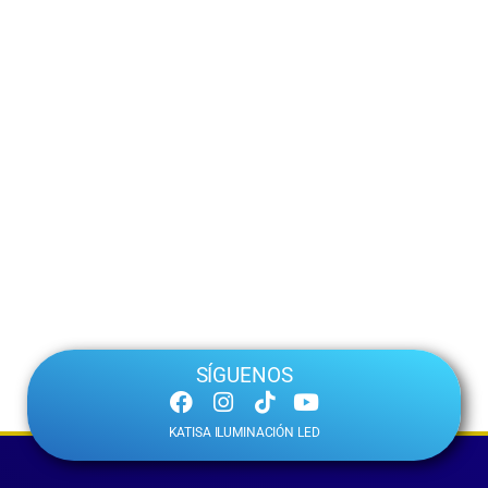
SÍGUENOS
KATISA ILUMINACIÓN LED