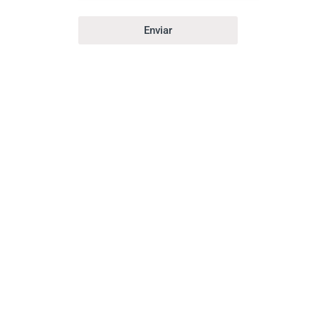
Enviar