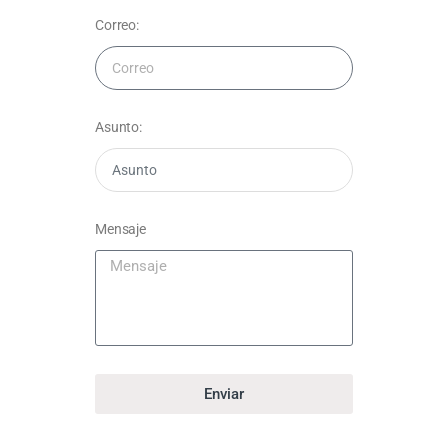
Correo:
Asunto:
Mensaje
Enviar