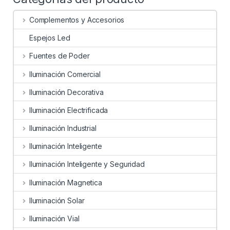
Complementos y Accesorios
Espejos Led
Fuentes de Poder
Iluminación Comercial
Iluminación Decorativa
Iluminación Electrificada
Iluminación Industrial
Iluminación Inteligente
Iluminación Inteligente y Seguridad
Iluminación Magnetica
Iluminación Solar
Iluminación Vial