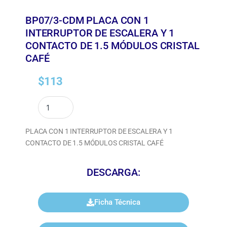
BP07/3-CDM PLACA CON 1
INTERRUPTOR DE ESCALERA Y 1
CONTACTO DE 1.5 MÓDULOS CRISTAL
CAFÉ
$
113
PLACA CON 1 INTERRUPTOR DE ESCALERA Y 1
CONTACTO DE 1.5 MÓDULOS CRISTAL CAFÉ
DESCARGA:
Ficha Técnica