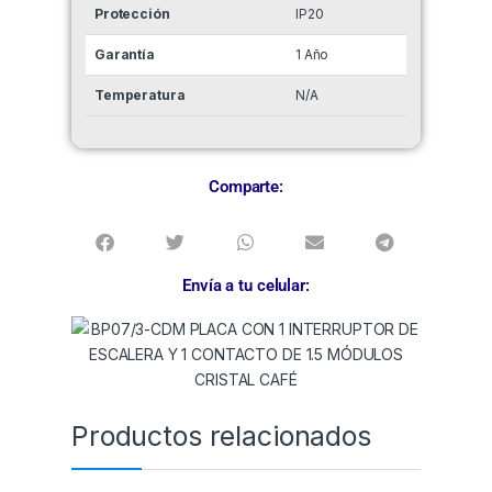
Protección
IP20
Garantía
1 Año
Temperatura
N/A
Comparte:
Envía a tu celular:
Productos relacionados