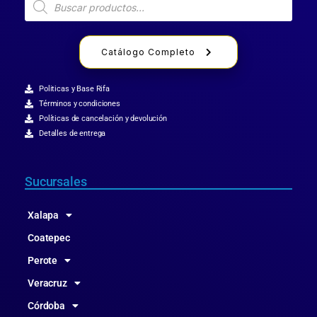
Catálogo Completo
Politicas y Base Rifa
Términos y condiciones
Políticas de cancelación y devolución
Detalles de entrega
Sucursales
Xalapa
Coatepec
Perote
Veracruz
Córdoba