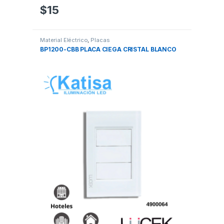
$
15
Material Eléctrico
,
Placas
BP1200-CBB PLACA CIEGA CRISTAL BLANCO