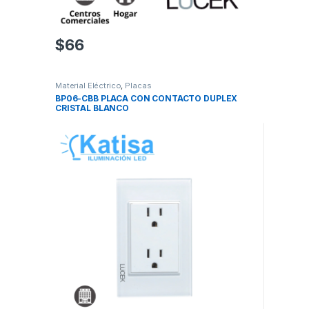
$
66
Material Eléctrico
,
Placas
BP06-CBB PLACA CON CONTACTO DUPLEX
CRISTAL BLANCO