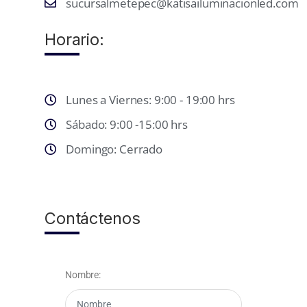
sucursalmetepec@katisailuminacionled.com
Horario:
Lunes a Viernes: 9:00 - 19:00 hrs
Sábado: 9:00 -15:00 hrs
Domingo: Cerrado
Contáctenos
Nombre: