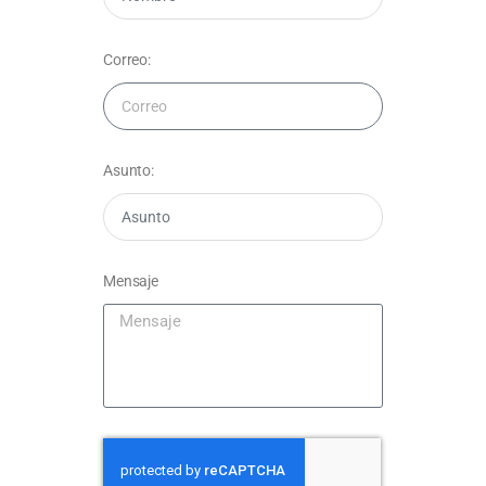
Correo:
Asunto:
Mensaje