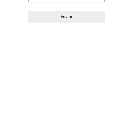
Enviar