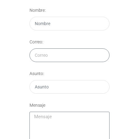
Nombre:
Correo:
Asunto:
Mensaje