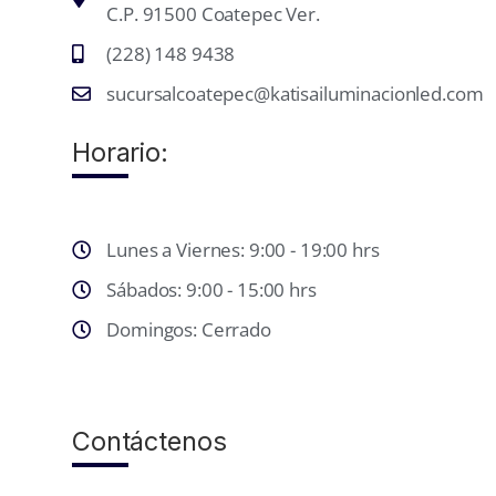
C.P. 91500 Coatepec Ver.
(228) 148 9438
sucursalcoatepec@katisailuminacionled.com
Horario:
Lunes a Viernes: 9:00 - 19:00 hrs
Sábados: 9:00 - 15:00 hrs
Domingos: Cerrado
Contáctenos