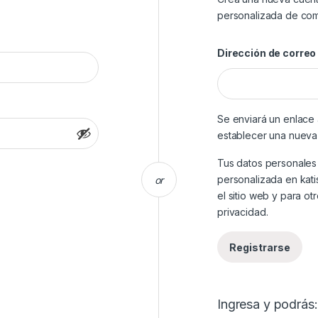
personalizada de com
Dirección de correo
Se enviará un enlace 
establecer una nueva
Tus datos personales
personalizada en kati
or
el sitio web y para o
privacidad
.
Registrarse
Ingresa y podrás: