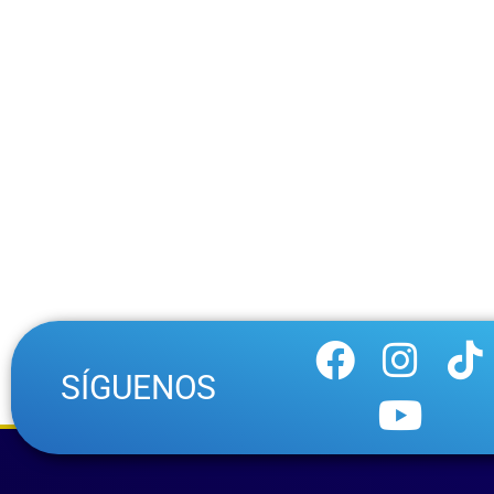
SÍGUENOS