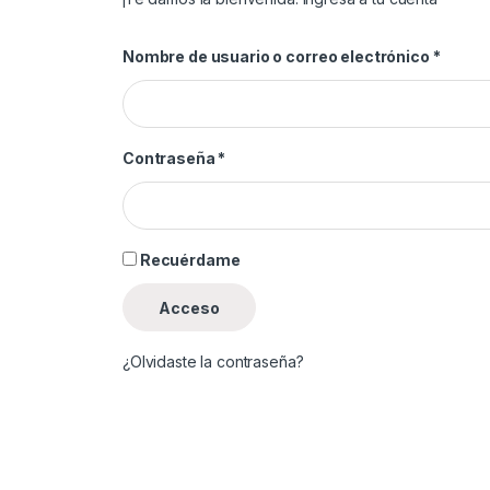
Nombre de usuario o correo electrónico
*
Contraseña
*
Recuérdame
Acceso
¿Olvidaste la contraseña?