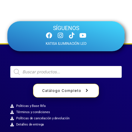
SÍGUENOS
KATISA ILUMINACIÓN LED
Catálogo Completo
Politicas y Base Rifa
Términos y condiciones
Políticas de cancelación y devolución
Detalles de entrega