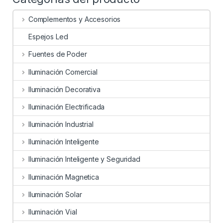
Complementos y Accesorios
Espejos Led
Fuentes de Poder
Iluminación Comercial
Iluminación Decorativa
Iluminación Electrificada
Iluminación Industrial
Iluminación Inteligente
Iluminación Inteligente y Seguridad
Iluminación Magnetica
Iluminación Solar
Iluminación Vial