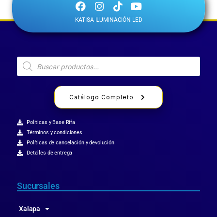
KATISA ILUMINACIÓN LED
Catálogo Completo
Politicas y Base Rifa
Términos y condiciones
Políticas de cancelación y devolución
Detalles de entrega
Sucursales
Xalapa