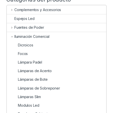
Complementos y Accesorios
Espejos Led
Fuentes de Poder
Iluminación Comercial
Dicroicos
Focos
Lámpara Padel
Lámparas de Acento
Lámparas de Bote
Lámparas de Sobreponer
Lámparas Slim
Modulos Led