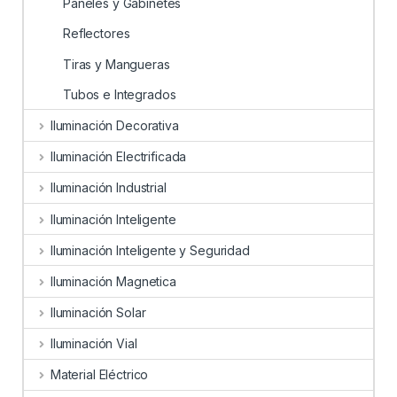
Paneles y Gabinetes
Reflectores
Tiras y Mangueras
Tubos e Integrados
Iluminación Decorativa
Iluminación Electrificada
Iluminación Industrial
Iluminación Inteligente
Iluminación Inteligente y Seguridad
Iluminación Magnetica
Iluminación Solar
Iluminación Vial
Material Eléctrico