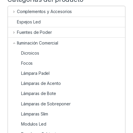
Complementos y Accesorios
Espejos Led
Fuentes de Poder
Iluminación Comercial
Dicroicos
Focos
Lámpara Padel
Lámparas de Acento
Lámparas de Bote
Lámparas de Sobreponer
Lámparas Slim
Modulos Led