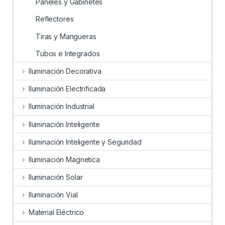
Paneles y Gabinetes
Reflectores
Tiras y Mangueras
Tubos e Integrados
Iluminación Decorativa
Iluminación Electrificada
Iluminación Industrial
Iluminación Inteligente
Iluminación Inteligente y Seguridad
Iluminación Magnetica
Iluminación Solar
Iluminación Vial
Material Eléctrico