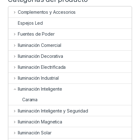
Complementos y Accesorios
Espejos Led
Fuentes de Poder
Iluminación Comercial
Iluminación Decorativa
Iluminación Electrificada
Iluminación Industrial
Iluminación Inteligente
Carama
Iluminación Inteligente y Seguridad
Iluminación Magnetica
Iluminación Solar