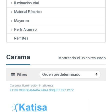
Iluminación Vial
Material Eléctrico
Mayoreo
Perfil Aluminio
Remates
Carama
Mostrando el único resultado
Filters
Carama
,
Iluminación Inteligente
91199 VIDEOCAMARA PARA SOQUET E27 127V