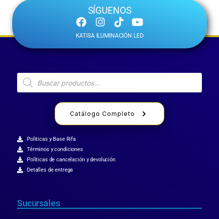
SÍGUENOS
KATISA ILUMINACIÓN LED
Catálogo Completo
Politicas y Base Rifa
Términos y condiciones
Políticas de cancelación y devolución
Detalles de entrega
Sucursales