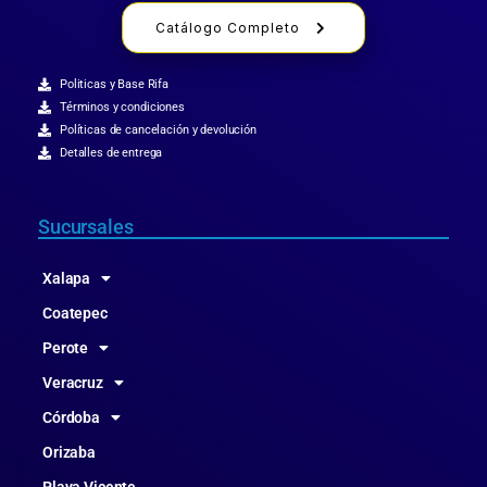
Catálogo Completo
Politicas y Base Rifa
Términos y condiciones
Políticas de cancelación y devolución
Detalles de entrega
Sucursales
Xalapa
Coatepec
Perote
Veracruz
Córdoba
Orizaba