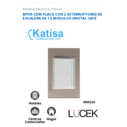
Material Eléctrico
,
Placas
BP09-CDM PLACA CON 2 INTERRUPTORES DE
ESCALERA DE 1.5 MÓDULOS CRISTAL CAFÉ