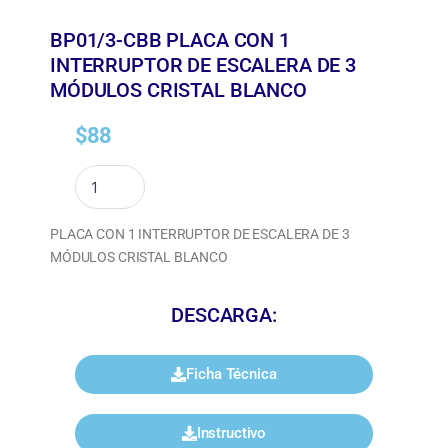
BP01/3-CBB PLACA CON 1
INTERRUPTOR DE ESCALERA DE 3
MÓDULOS CRISTAL BLANCO
$
88
PLACA CON 1 INTERRUPTOR DE ESCALERA DE 3
MÓDULOS CRISTAL BLANCO
DESCARGA:
Ficha Técnica
Instructivo