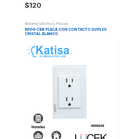
$
120
Material Eléctrico
,
Placas
BP06-CBB PLACA CON CONTACTO DUPLEX
CRISTAL BLANCO