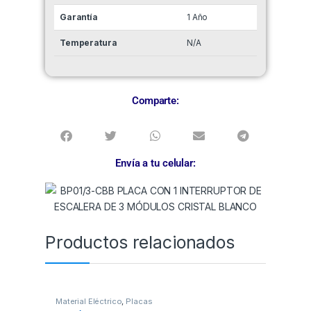
Garantía
1 Año
Temperatura
N/A
Comparte:
Envía a tu celular:
Productos relacionados
Material Eléctrico
,
Placas