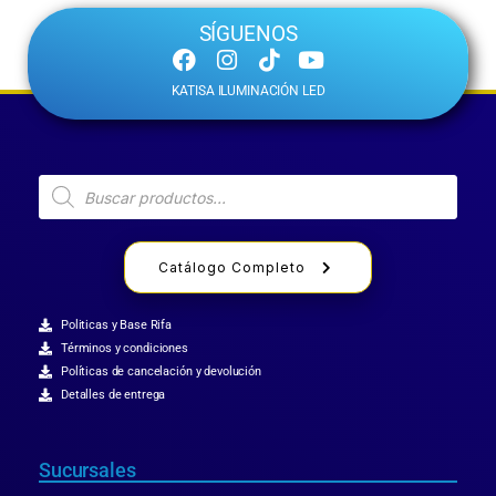
SÍGUENOS
KATISA ILUMINACIÓN LED
Catálogo Completo
Politicas y Base Rifa
Términos y condiciones
Políticas de cancelación y devolución
Detalles de entrega
Sucursales