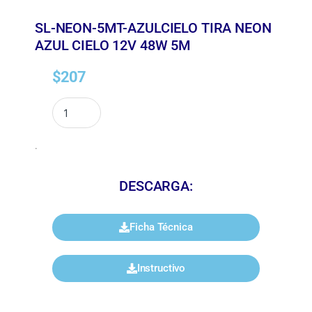
SL-NEON-5MT-AZULCIELO TIRA NEON
AZUL CIELO 12V 48W 5M
$
207
.
DESCARGA:
Ficha Técnica
Instructivo