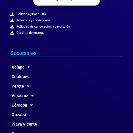
Politicas y Base Rifa
Términos y condiciones
Políticas de cancelación y devolución
Detalles de entrega
Sucursales
Xalapa
Coatepec
Perote
Veracruz
Córdoba
Orizaba
Playa Vicente