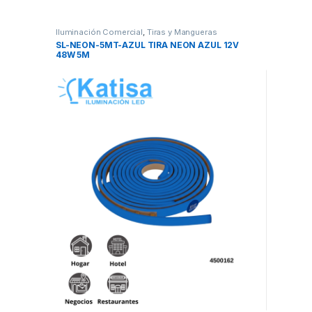
Iluminación Comercial
,
Tiras y Mangueras
SL-NEON-5MT-AZUL TIRA NEON AZUL 12V
48W 5M