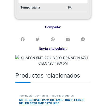
Temperatura
N/A
Comparte:
Envía a tu celular:
Productos relacionados
Iluminación Comercial
,
Tiras y Mangueras
MLED-60-IP45-127V-CD-AMB TIRA FLEXIBLE
DE LED 3528 SMD 127V IP45