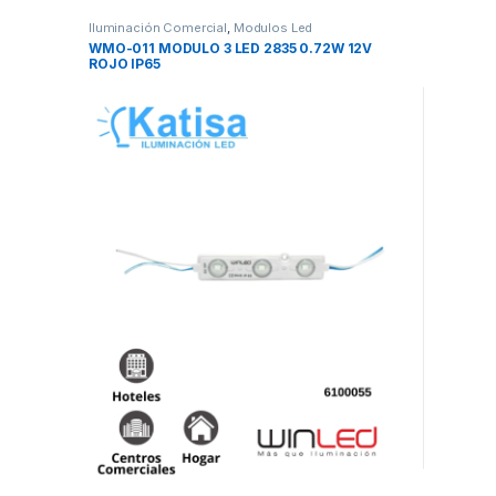
Iluminación Comercial
,
Modulos Led
WMO-011 MODULO 3 LED 2835 0.72W 12V
ROJO IP65