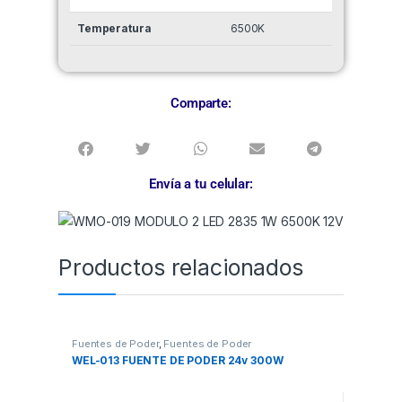
Temperatura
6500K
Comparte:
Envía a tu celular:
Productos relacionados
Fuentes de Poder
,
Fuentes de Poder
WEL-013 FUENTE DE PODER 24v 300W