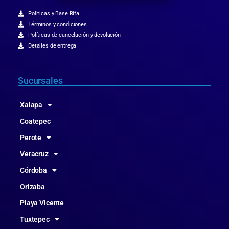
Politicas y Base Rifa
Términos y condiciones
Políticas de cancelación y devolución
Detalles de entrega
Sucursales
Xalapa
Coatepec
Perote
Veracruz
Córdoba
Orizaba
Playa Vicente
Tuxtepec