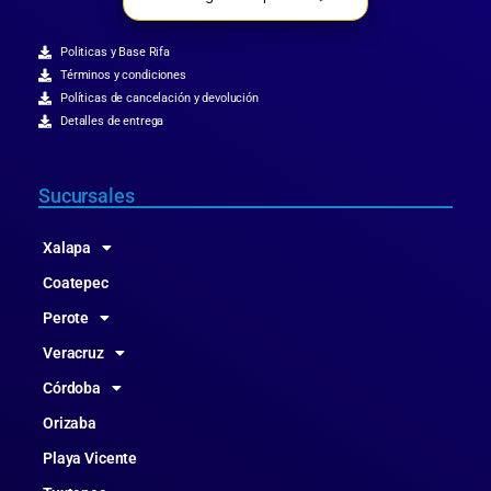
Politicas y Base Rifa
Términos y condiciones
Políticas de cancelación y devolución
Detalles de entrega
Sucursales
Xalapa
Coatepec
Perote
Veracruz
Córdoba
Orizaba
Playa Vicente