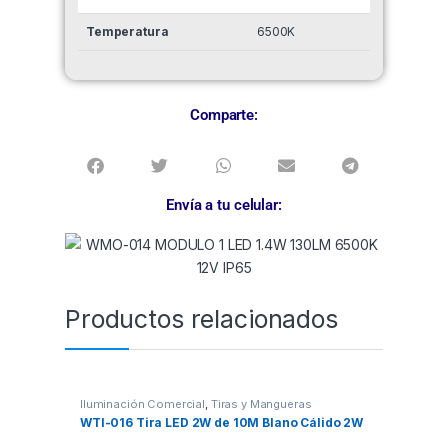
Temperatura
6500K
Comparte:
Envía a tu celular:
Productos relacionados
Iluminación Comercial
,
Tiras y Mangueras
WTI-016 Tira LED 2W de 10M Blano Cálido 2W