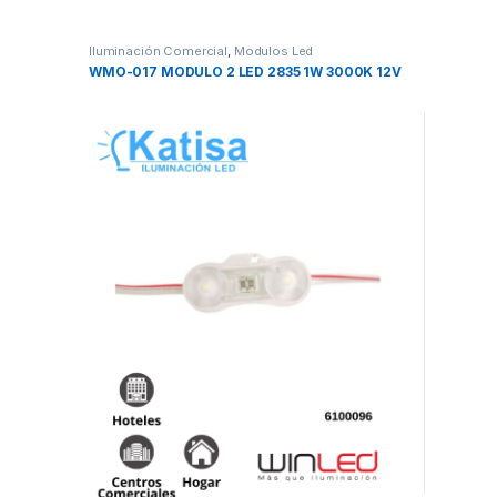
Iluminación Comercial
,
Modulos Led
WMO-017 MODULO 2 LED 2835 1W 3000K 12V