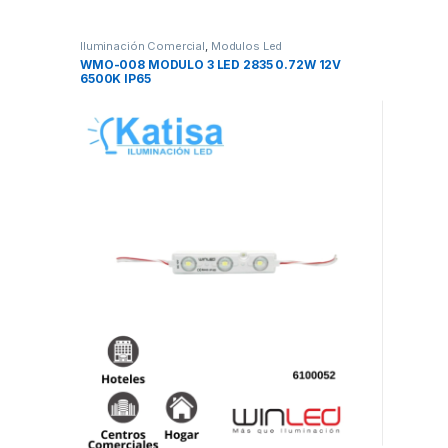
Iluminación Comercial
,
Modulos Led
WMO-008 MODULO 3 LED 2835 0.72W 12V
6500K IP65