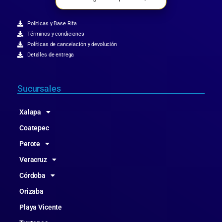
Politicas y Base Rifa
Términos y condiciones
Políticas de cancelación y devolución
Detalles de entrega
Sucursales
Xalapa
Coatepec
Perote
Veracruz
Córdoba
Orizaba
Playa Vicente