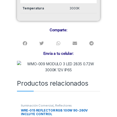
Temperatura
3000K
Comparte:
Envía a tu celular:
Productos relacionados
Iluminación Comercial
,
Reflectores
WRE-015 REFLECTOR RGB 100W 90-260V
INCLUYE CONTROL