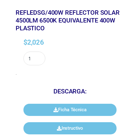
REFLEDSG/400W REFLECTOR SOLAR
4500LM 6500K EQUIVALENTE 400W
PLASTICO
$
2,026
.
DESCARGA:
Ficha Técnica
Instructivo