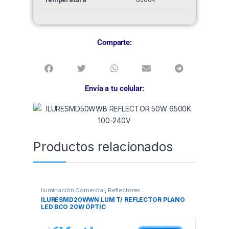
Comparte:
Envía a tu celular:
Productos relacionados
Iluminación Comercial
,
Reflectores
ILURESMD20WWN LUM T/ REFLECTOR PLANO
LED BCO 20W ÓPTIC