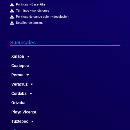
Politicas y Base Rifa
Términos y condiciones
Políticas de cancelación y devolución
Detalles de entrega
Sucursales
Xalapa
Coatepec
Perote
Veracruz
Córdoba
Orizaba
Playa Vicente
Tuxtepec