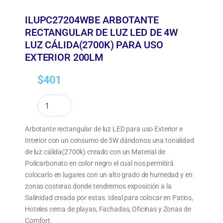
ILUPC27204WBE ARBOTANTE
RECTANGULAR DE LUZ LED DE 4W
LUZ CÁLIDA(2700K) PARA USO
EXTERIOR 200LM
$
401
Arbotante rectangular de luz LED para uso Exterior e
Interior con un consumo de 5W dándonos una tonalidad
de luz cálida(2700k) creado con un Material de
Policarbonato en color negro el cual nos permitirá
colocarlo en lugares con un alto grado de humedad y en
zonas costeras donde tendremos exposición a la
Salinidad creada por estas. Ideal para colocar en Patios,
Hoteles cerca de playas, Fachadas, Oficinas y Zonas de
Comfort.