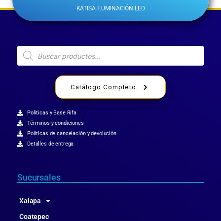
KATISA ILUMINACIÓN LED
Catálogo Completo
Politicas y Base Rifa
Términos y condiciones
Políticas de cancelación y devolución
Detalles de entrega
Sucursales
Xalapa
Coatepec