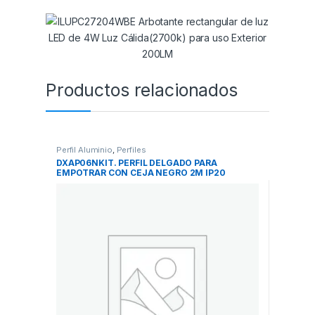
Productos relacionados
Perfil Aluminio
,
Perfiles
DXAP06NKIT. PERFIL DELGADO PARA
EMPOTRAR CON CEJA NEGRO 2M IP20