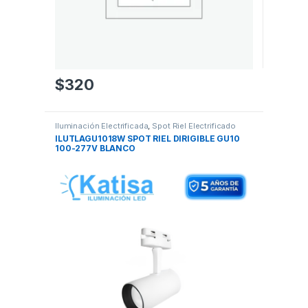
$
320
Iluminación Electrificada
,
Spot Riel Electrificado
ILUTLAGU1018W SPOT RIEL DIRIGIBLE GU10
100-277V BLANCO