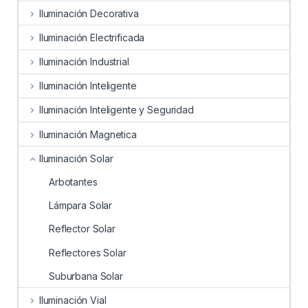
Iluminación Decorativa
Iluminación Electrificada
Iluminación Industrial
Iluminación Inteligente
Iluminación Inteligente y Seguridad
Iluminación Magnetica
Iluminación Solar
Arbotantes
Lámpara Solar
Reflector Solar
Reflectores Solar
Suburbana Solar
Iluminación Vial