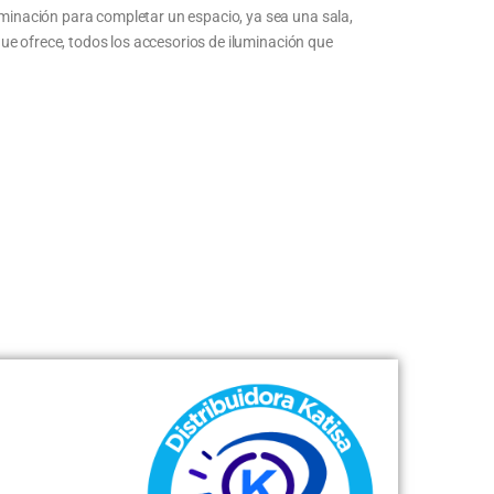
luminación para completar un espacio, ya sea una sala,
 que ofrece, todos los accesorios de iluminación que