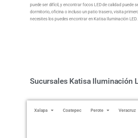
puede ser difícil, y encontrar focos LED de calidad puede 
dormitorio, oficina o incluso un patio trasero, visita prim
necesites los puedes encontrar en Katisa Iluminación LED.
Sucursales Katisa Iluminación 
Xalapa
Coatepec
Perote
Veracruz