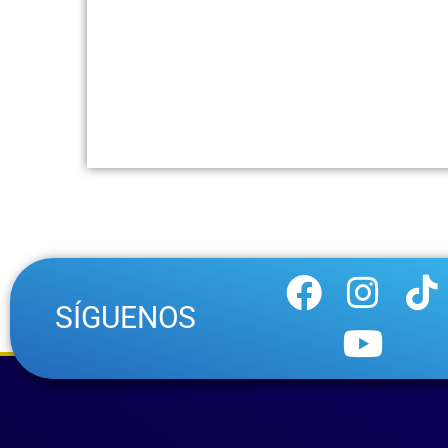
SÍGUENOS