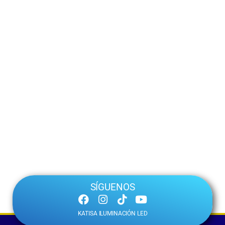
SÍGUENOS
KATISA ILUMINACIÓN LED