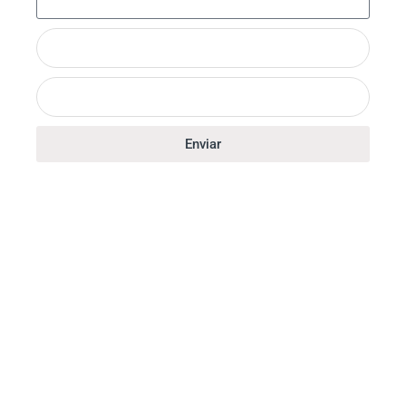
Enviar