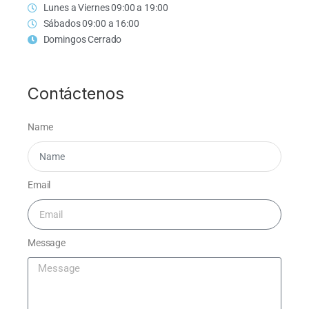
Lunes a Viernes 09:00 a 19:00
Sábados 09:00 a 16:00
Domingos Cerrado
Contáctenos
Name
Email
Message