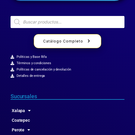
Catálogo Completo
Politicas y Base Rifa
Términos y condiciones
Políticas de cancelación y devolución
Detalles de entrega
Sucursales
Xalapa
Coatepec
Perote