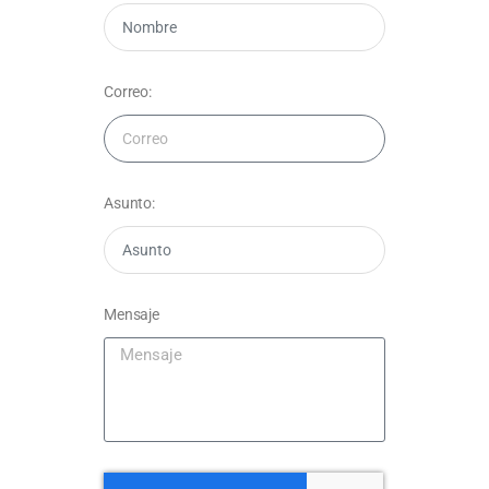
Correo:
Asunto:
Mensaje