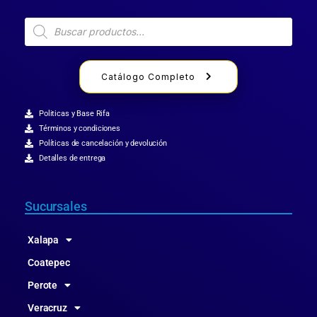
Catálogo Completo
Politicas y Base Rifa
Términos y condiciones
Políticas de cancelación y devolución
Detalles de entrega
Sucursales
Xalapa
Coatepec
Perote
Veracruz