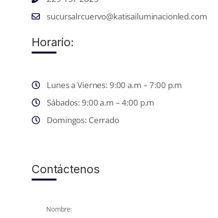
sucursalrcuervo@katisailuminacionled.com
Horario:
Lunes a Viernes: 9:00 a.m – 7:00 p.m
Sábados: 9:00 a.m – 4:00 p.m
Domingos: Cerrado
Contáctenos
Nombre: