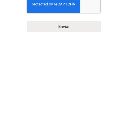
Enviar