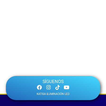
SÍGUENOS
KATISA ILUMINACIÓN LED