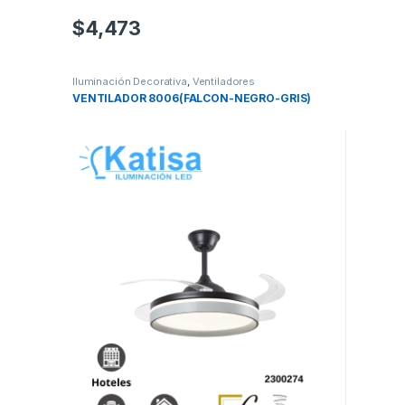
$
4,473
Iluminación Decorativa
,
Ventiladores
VENTILADOR 8006(FALCON-NEGRO-GRIS)