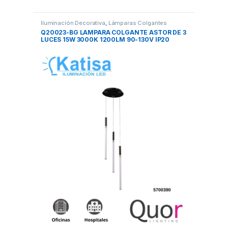
Iluminación Decorativa
,
Lámparas Colgantes
Q20023-BG LAMPARA COLGANTE ASTOR DE 3
LUCES 15W 3000K 1200LM 90-130V IP20