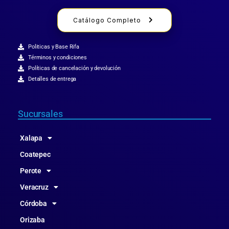
Catálogo Completo
Politicas y Base Rifa
Términos y condiciones
Políticas de cancelación y devolución
Detalles de entrega
Sucursales
Xalapa
Coatepec
Perote
Veracruz
Córdoba
Orizaba