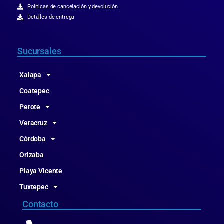
Políticas de cancelación y devolución
Detalles de entrega
Sucursales
Xalapa
Coatepec
Perote
Veracruz
Córdoba
Orizaba
Playa Vicente
Tuxtepec
Contacto