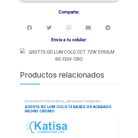
Comparte:
Envía a tu celular:
Productos relacionados
Iluminación Decorativa
,
Lámparas Colgantes
Q30013-BC LUM COLG 13 BASES G9 ACABADO
NEGRO CROMO