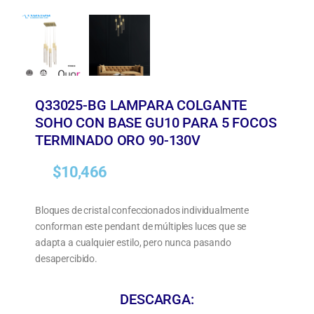
Q33025-BG LAMPARA COLGANTE
SOHO CON BASE GU10 PARA 5 FOCOS
TERMINADO ORO 90-130V
$
10,466
Bloques de cristal confeccionados individualmente
conforman este pendant de múltiples luces que se
adapta a cualquier estilo, pero nunca pasando
desapercibido.
DESCARGA: