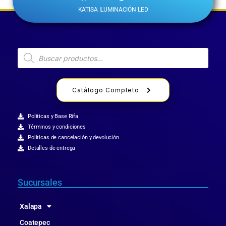
KATISA ILUMINACIÓN LED
Catálogo Completo
Politicas y Base Rifa
Términos y condiciones
Políticas de cancelación y devolución
Detalles de entrega
Sucursales
Xalapa
Coatepec