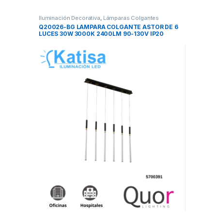
Iluminación Decorativa
,
Lámparas Colgantes
Q20026-BG LAMPARA COLGANTE ASTOR DE 6
LUCES 30W 3000K 2400LM 90-130V IP20