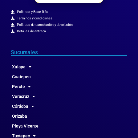
Politicas y Base Rifa
Términos y condiciones
Políticas de cancelación y devolución
Detalles de entrega
Sucursales
Xalapa
Coatepec
Perote
Veracruz
Córdoba
Orizaba
Playa Vicente
Tuxtepec