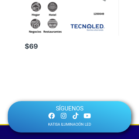
$
69
SÍGUENOS
KATISA ILUMINACIÓN LED