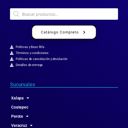
Catálogo Completo
Politicas y Base Rifa
Términos y condiciones
Políticas de cancelación y devolución
Detalles de entrega
Sucursales
Xalapa
Coatepec
Perote
Veracruz