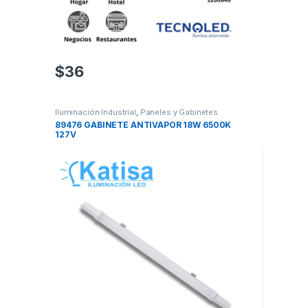
$
36
Iluminación Industrial
,
Paneles y Gabinetes
89476 GABINETE ANTIVAPOR 18W 6500K
127V