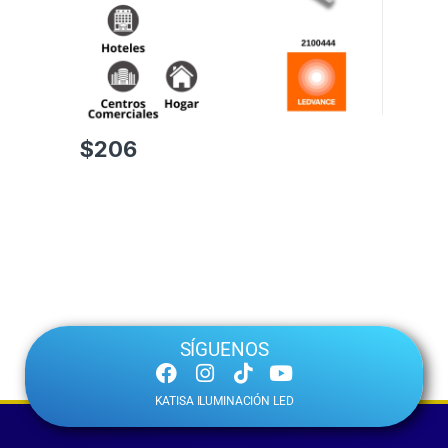
$
206
SÍGUENOS
KATISA ILUMINACIÓN LED