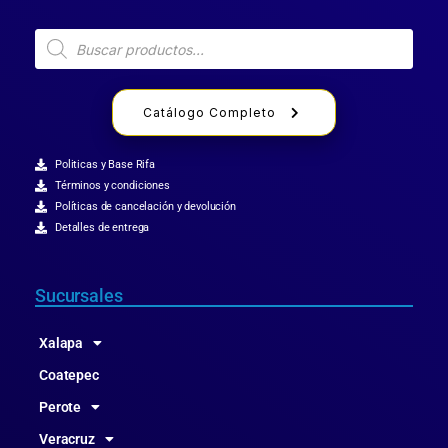
Catálogo Completo
Politicas y Base Rifa
Términos y condiciones
Políticas de cancelación y devolución
Detalles de entrega
Sucursales
Xalapa
Coatepec
Perote
Veracruz