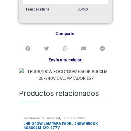
Temperatura
6500K
Comparte:
Envía a tu celular:
Productos relacionados
Iluminación Comercial
,
Lámpara Padel
LHB-240W LAMPARA PADEL 240W 6500K
40800LM 120-277V