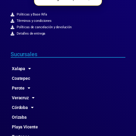
Politicas y Base Rifa
Términos y condiciones
Políticas de cancelación y devolución
Detalles de entrega
Sucursales
Xalapa
Coatepec
Perote
Veracruz
Córdoba
Orizaba
Playa Vicente