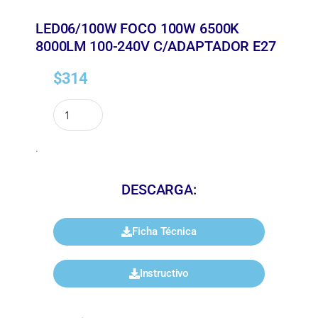
LED06/100W FOCO 100W 6500K
8000LM 100-240V C/ADAPTADOR E27
$
314
.
DESCARGA:
Ficha Técnica
Instructivo