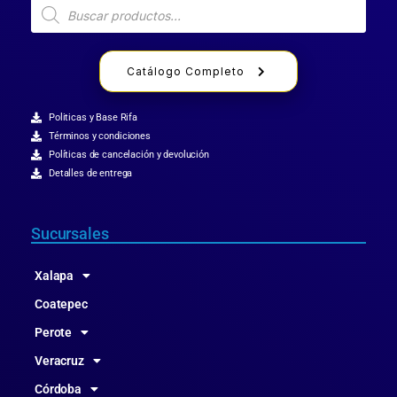
Catálogo Completo
Politicas y Base Rifa
Términos y condiciones
Políticas de cancelación y devolución
Detalles de entrega
Sucursales
Xalapa
Coatepec
Perote
Veracruz
Córdoba