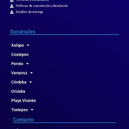
Políticas de cancelación y devolución
Detalles de entrega
Sucursales
Xalapa
Coatepec
Perote
Veracruz
Córdoba
Orizaba
Playa Vicente
Tuxtepec
Contacto